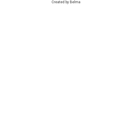
Created by
Belma