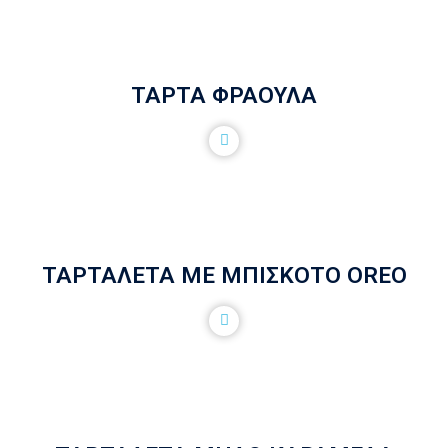
ΤΑΡΤΑ ΦΡΑΟΥΛΑ
ΤΑΡΤΑΛΕΤΑ ΜΕ ΜΠΙΣΚΟΤΟ OREO