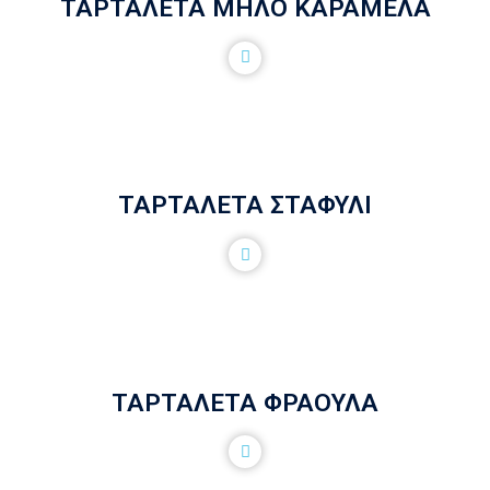
ΤΑΡΤΑΛΕΤΑ ΜΗΛΟ ΚΑΡΑΜΕΛΑ
ΤΑΡΤΑΛΕΤΑ ΣΤΑΦΥΛΙ
ΤΑΡΤΑΛΕΤΑ ΦΡΑΟΥΛΑ