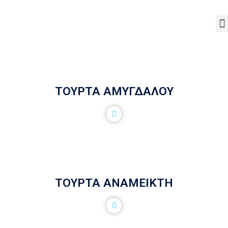
Το
ΤΟΥΡΤΑ ΑΜΥΓΔΑΛΟΥ
ΤΟΥΡΤΑ ΑΝΑΜΕΙΚΤΗ