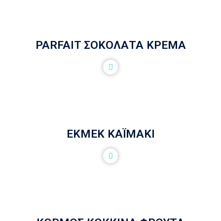
PARFAIT ΣΟΚΟΛΑΤΑ ΚΡΕΜΑ
ΕΚΜΕΚ ΚΑΪΜΑΚΙ