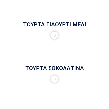
ΤΟΥΡΤΑ ΓΙΑΟΥΡΤΙ ΜΕΛΙ
ΤΟΥΡΤΑ ΣΟΚΟΛΑΤΙΝΑ