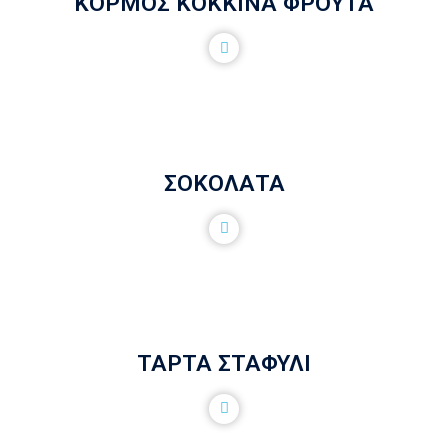
ΚΟΡΜΟΣ ΚΟΚΚΙΝΑ ΦΡΟΥΤΑ
ΣΟΚΟΛΑΤΑ
ΤΑΡΤΑ ΣΤΑΦΥΛΙ